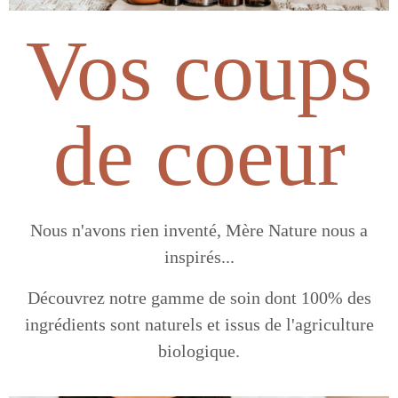
Vos coups
de coeur
Nous n'avons rien inventé, Mère Nature nous a
inspirés...
Découvrez notre gamme de soin dont 100% des
ingrédients sont naturels et issus de l'agriculture
biologique.