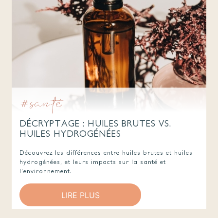
#santé
DÉCRYPTAGE : HUILES BRUTES VS.
HUILES HYDROGÉNÉES
Découvrez les différences entre huiles brutes et huiles
hydrogénées, et leurs impacts sur la santé et
l'environnement.
LIRE PLUS