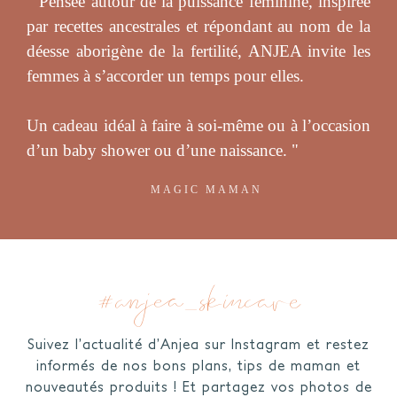
" Pensée autour de la puissance féminine, inspirée
par recettes ancestrales et répondant au nom de la
déesse aborigène de la fertilité, ANJEA invite les
femmes à s’accorder un temps pour elles.
Un cadeau idéal à faire à soi-même ou à l’occasion
d’un baby shower ou d’une naissance. "
MAGIC MAMAN
#anjea_skincare
Suivez l’actualité d’Anjea sur Instagram et restez
informés de nos bons plans, tips de maman et
nouveautés produits ! Et partagez vos photos de