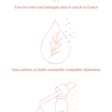
Tous les soins sont fabriqués dans le sud de la France
Sans parfum, ni huiles essentielle compatible allaitement