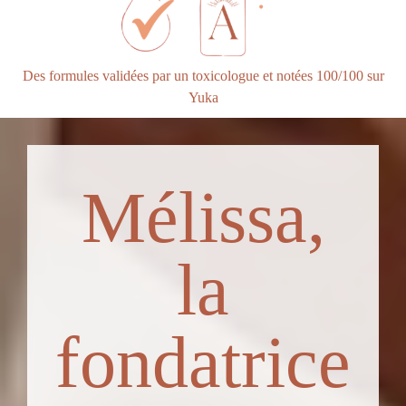
Des formules validées par un toxicologue et notées 100/100 sur
Yuka
Mélissa,
la
fondatrice