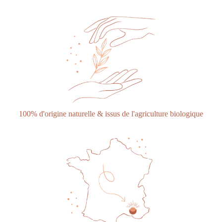
100% d'origine naturelle & issus de l'agriculture biologique