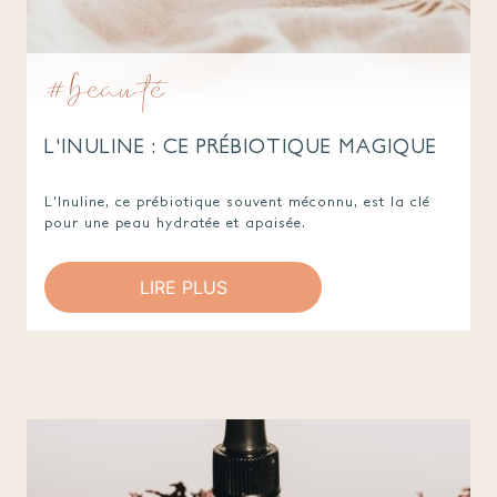
#beauté
L'INULINE : CE PRÉBIOTIQUE MAGIQUE
L'Inuline, ce prébiotique souvent méconnu, est la clé
pour une peau hydratée et apaisée.
LIRE PLUS