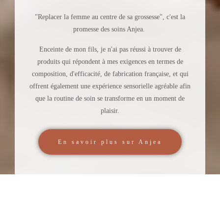
"Replacer la femme au centre de sa grossesse", c'est la
promesse des soins Anjea.
Enceinte de mon fils, je n'ai pas réussi à trouver de
produits qui répondent à mes exigences en termes de
composition
,
d'efficacité
, de
fabrication française
, et qui
offrent également une expérience sensorielle agréable afin
que la routine de soin se transforme en un moment de
plaisir.
En savoir plus sur Anjea