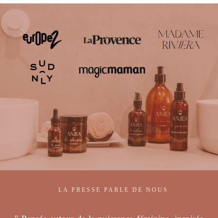
LA PRESSE PARLE DE NOUS