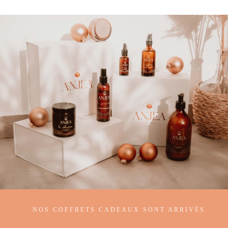
NOS COFFRETS CADEAUX SONT ARRIVÉS