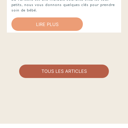
petits, nous vous donnons quelques clés pour prendre
soin de bébé.
LIRE PLUS
TOUS LES ARTICLES