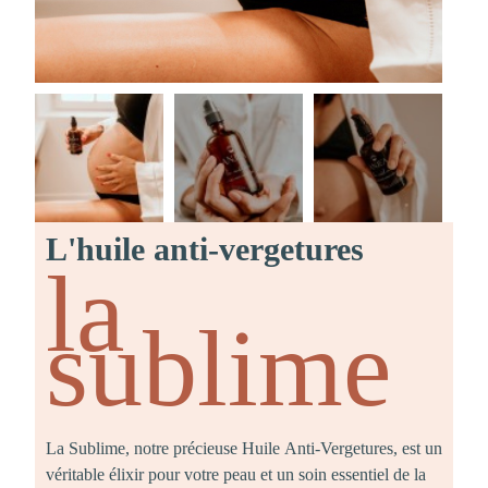
L'huile anti-vergetures
la
sublime
La Sublime, notre précieuse Huile Anti-Vergetures, est un
véritable élixir pour votre peau et un soin essentiel de la