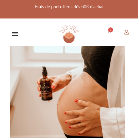
Frais de port offerts dès 60€ d'achat