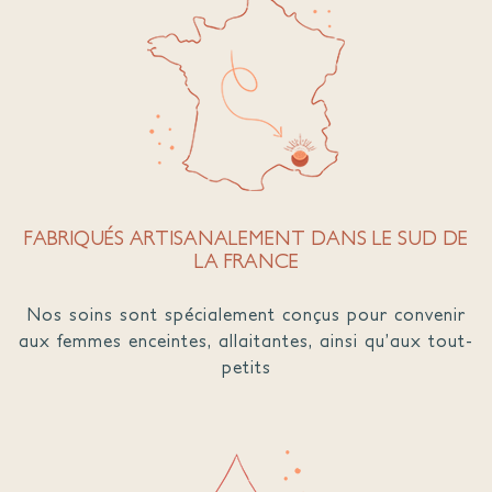
FABRIQUÉS ARTISANALEMENT DANS LE SUD DE
LA FRANCE
Nos soins sont spécialement conçus pour convenir
aux femmes enceintes, allaitantes, ainsi qu’aux tout-
petits