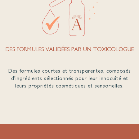
DES FORMULES VALIDÉES PAR UN TOXICOLOGUE
Des formules courtes et transparentes, composés
d’ingrédients sélectionnés pour leur innocuité et
leurs propriétés cosmétiques et sensorielles.