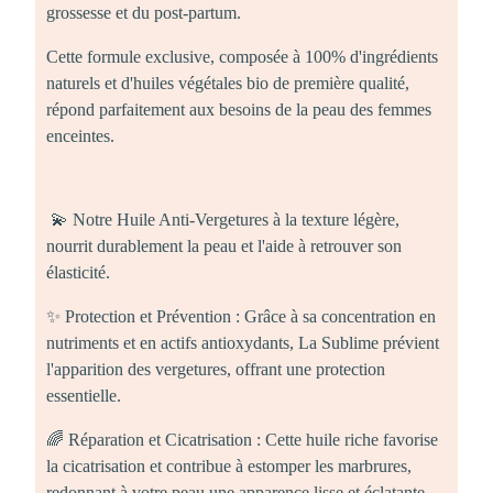
grossesse et du post-partum.
Cette formule exclusive, composée à 100% d'ingrédients
naturels et d'huiles végétales bio de première qualité,
répond parfaitement aux besoins de la peau des femmes
enceintes.
💫 Notre Huile Anti-Vergetures à la texture légère,
nourrit durablement la peau et l'aide à retrouver son
élasticité.
✨ Protection et Prévention : Grâce à sa concentration en
nutriments et en actifs antioxydants, La Sublime prévient
l'apparition des vergetures, offrant une protection
essentielle.
🌈 Réparation et Cicatrisation : Cette huile riche favorise
la cicatrisation et contribue à estomper les marbrures,
redonnant à votre peau une apparence lisse et éclatante.