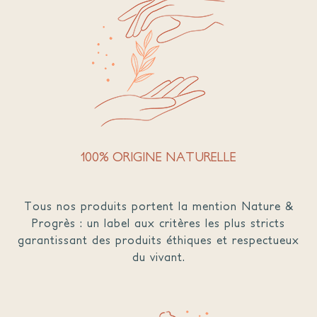
100% ORIGINE NATURELLE
Tous nos produits portent la mention Nature &
Progrès : un label aux critères les plus stricts
garantissant des produits éthiques et respectueux
du vivant.