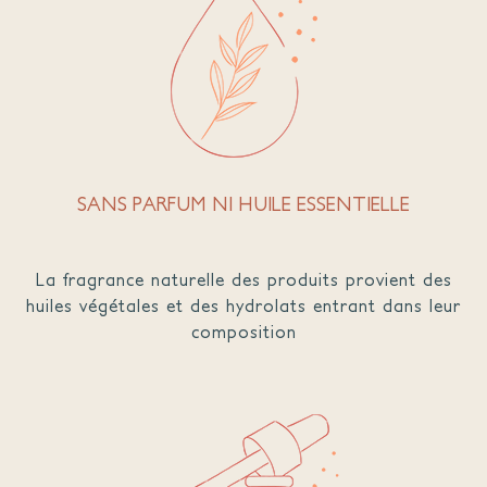
SANS PARFUM NI HUILE ESSENTIELLE
La fragrance naturelle des produits provient des
huiles végétales et des hydrolats entrant dans leur
composition