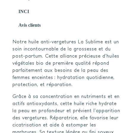
INCI
Avis clients
Notre huile anti-vergetures La Sublime est un
soin incontournable de la grossesse et du
post-partum. Cette alliance précieuse d’huiles
végétales bio de première qualité répond
parfaitement aux besoins de la peau des
femmes enceintes : hydratation quotidienne,
protection, et réparation.
Grâce à sa concentration en nutriments et en
actifs antioxydants, cette huile riche hydrate
la peau en profondeur et prévient l’apparition
des vergetures. Réparatrice, elle favorise leur
cicatrisation et aide à estomper les
marbrures. Sa texture légère au fini soyeux