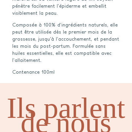
pénètre facilement l’épiderme et embellit
visiblement la peau.
Composée à 100% d’ingrédients naturels, elle
peut être utilisée dès le premier mois de la
grossesse, jusqu’à l’accouchement, et pendant
les mois du post-partum. Formulée sans
huiles essentielles, elle est compatible avec
l’allaitement.
Contenance 100ml
Ils parlent
de nous