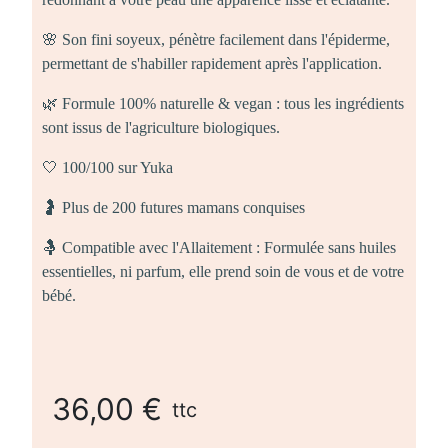
🌸 Son fini soyeux, pénètre facilement dans l'épiderme,
permettant de s'habiller rapidement après l'application.
🌿 Formule 100% naturelle & vegan : tous les ingrédients
sont issus de l'agriculture biologiques.
🤍 100/100 sur Yuka
🤰 Plus de 200 futures mamans conquises
🤱 Compatible avec l'Allaitement : Formulée sans huiles
essentielles, ni parfum, elle prend soin de vous et de votre
bébé.
36,00 €
ttc