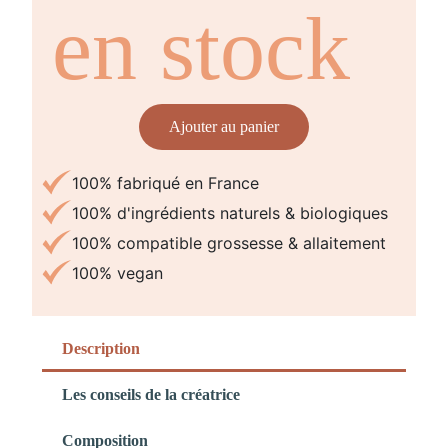
en stock
Ajouter au panier
100% fabriqué en France
100% d'ingrédients naturels & biologiques
100% compatible grossesse & allaitement
100% vegan
Description
Les conseils de la créatrice
Composition