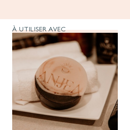
À UTILISER AVEC