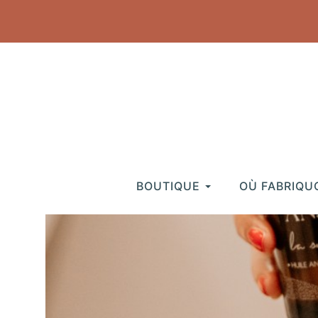
BOUTIQUE
OÙ FABRIQU