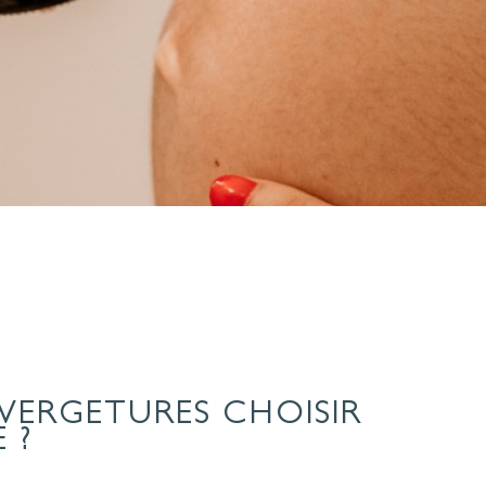
VERGETURES CHOISIR
 ?