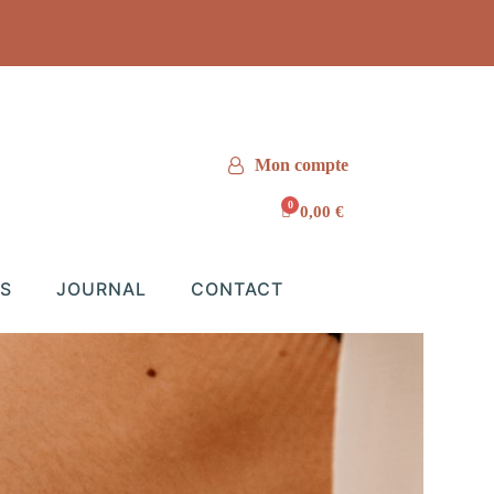
Mon compte
0,00 €
S
JOURNAL
CONTACT