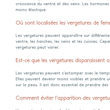
croissance du ventre et des seins. Les hormones
moins élastique.
Où sont localisées les vergetures de fem
Les vergetures peuvent apparaître sur différente
ventre, les hanches, les seins et les cuisses. Cep
vergetures peut varier.
Est-ce que les vergetures disparaissent a
Les vergetures peuvent s'estomper avec le temp
Elles peuvent devenir moins visibles et prendre u
sur la peau. Il est donc essentiel de prendre des
Comment éviter l'apparition des vergetu